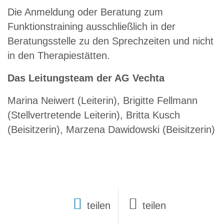
Die Anmeldung oder Beratung zum
Funktionstraining ausschließlich in der
Beratungsstelle zu den Sprechzeiten und nicht
in den Therapiestätten.
Das Leitungsteam der AG Vechta
Marina Neiwert (Leiterin), Brigitte Fellmann
(Stellvertretende Leiterin), Britta Kusch
(Beisitzerin), Marzena Dawidowski (Beisitzerin)
teilen