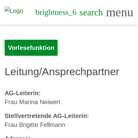
menu
search
brightness_6
Vorlesefunktion
Leitung/Ansprechpartner
AG-Leiterin:
Frau Marina Neiwert
Stellvertretende AG-Leiterin:
Frau Brigitte Fellmann