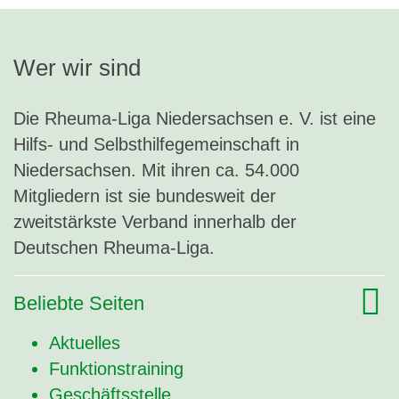
Wer wir sind
Die Rheuma-Liga Niedersachsen e. V. ist eine
Hilfs- und Selbsthilfegemeinschaft in
Niedersachsen. Mit ihren ca. 54.000
Mitgliedern ist sie bundesweit der
zweitstärkste Verband innerhalb der
Deutschen Rheuma-Liga.
Beliebte Seiten
Aktuelles
Funktionstraining
Geschäftsstelle