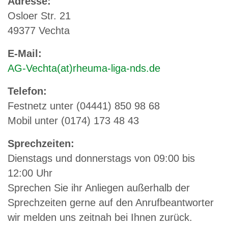
Adresse:
Osloer Str. 21
49377 Vechta
E-Mail:
AG-Vechta(at)rheuma-liga-nds.de
Telefon:
Festnetz unter (04441) 850 98 68
Mobil unter (0174) 173 48 43
Sprechzeiten:
Dienstags und donnerstags von 09:00 bis
12:00 Uhr
Sprechen Sie ihr Anliegen außerhalb der
Sprechzeiten gerne auf den Anrufbeantworter
wir melden uns zeitnah bei Ihnen zurück.