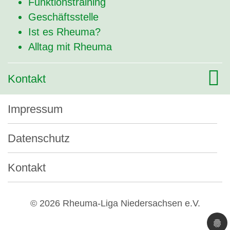
Funktionstraining
Geschäftsstelle
Ist es Rheuma?
Alltag mit Rheuma
Kontakt
Impressum
Datenschutz
Kontakt
© 2026 Rheuma-Liga Niedersachsen e.V.