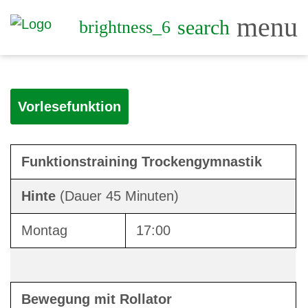
menu
search
brightness_6
Vorlesefunktion
Funktionstraining Trockengymnastik
Hinte
(Dauer 45 Minuten)
Montag
17:00
Bewegung mit Rollator