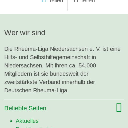
teilen
Wer wir sind
Die Rheuma-Liga Niedersachsen e. V. ist eine
Hilfs- und Selbsthilfegemeinschaft in
Niedersachsen. Mit ihren ca. 54.000
Mitgliedern ist sie bundesweit der
zweitstärkste Verband innerhalb der
Deutschen Rheuma-Liga.
Beliebte Seiten
Aktuelles