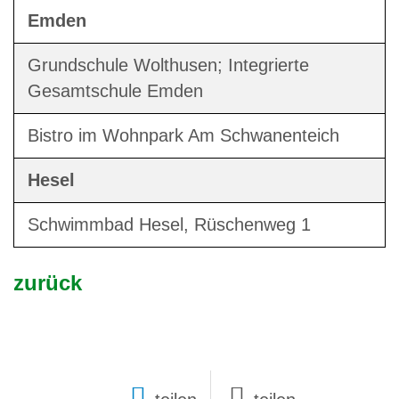
Emden
Grundschule Wolthusen; Integrierte
Gesamtschule Emden
Bistro im Wohnpark Am Schwanenteich
Hesel
Schwimmbad Hesel, Rüschenweg 1
zurück