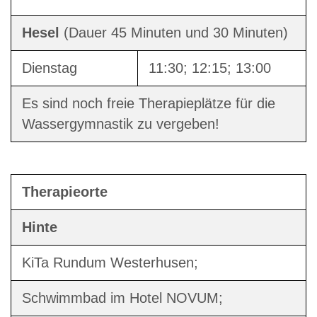
Hesel
(Dauer 45 Minuten und 30 Minuten)
Dienstag
11:30; 12:15; 13:00
Es sind noch freie Therapieplätze für die
Wassergymnastik zu vergeben!
Therapieorte
Hinte
KiTa Rundum Westerhusen;
Schwimmbad im Hotel NOVUM;