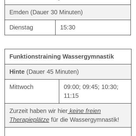
Emden (Dauer 30 Minuten)
Dienstag
15:30
Funktionstraining Wassergymnastik
Hinte
(Dauer 45 Minuten)
Mittwoch
09:00; 09:45; 10:30;
11:15
Zurzeit haben wir hier
keine freien
Therapieplätze
für die Wassergymnastik!