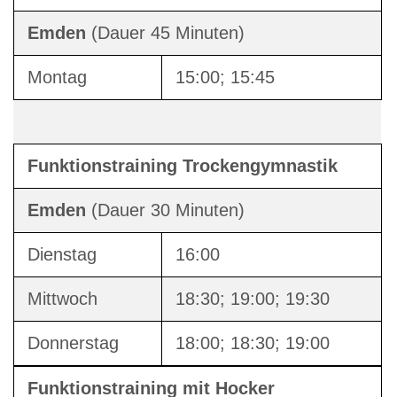
Emden
(Dauer 45 Minuten)
Montag
15:00; 15:45
Funktionstraining Trockengymnastik
Emden
(Dauer 30 Minuten)
Dienstag
16:00
Mittwoch
18:30; 19:00; 19:30
Donnerstag
18:00; 18:30; 19:00
Funktionstraining mit Hocker