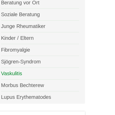
Beratung vor Ort
Soziale Beratung
Junge Rheumatiker
Kinder / Eltern
Fibromyalgie
Sjögren-Syndrom
Vaskulitis
Morbus Bechterew
Lupus Erythematodes