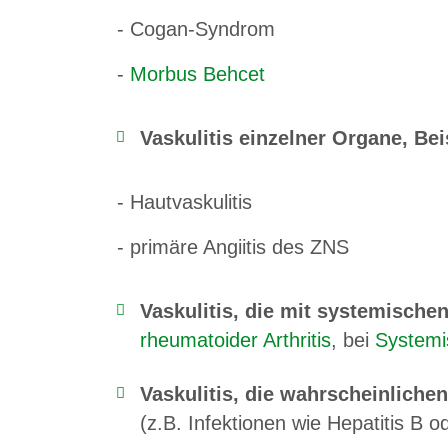
- Cogan-Syndrom
-
Morbus Behcet
Vaskulitis einzelner Organe, Bei
- Hautvaskulitis
- primäre Angiitis des ZNS
Vaskulitis, die mit systemischen
rheumatoider Arthritis
, bei
Systemi
Vaskulitis, die wahrscheinlich
(z.B. Infektionen wie Hepatitis B