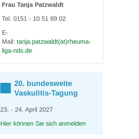
Frau Tanja Patzwaldt
Tel. 0151 - 10 51 89 02
E-
Mail:
tanja.patzwaldt(at)rheuma-
liga-nds.de
20. bundesweite
Vaskulitis-Tagung
23. - 24. April 2027
Hier können Sie sich anmelden