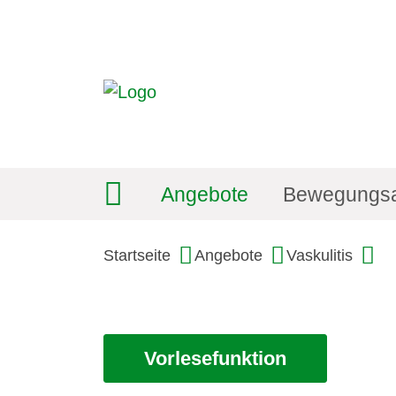
Angebote
Bewegungs
Startseite
Angebote
Vaskulitis
Vorlesefunktion