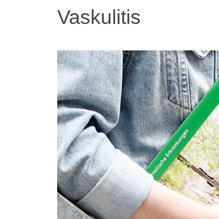
Vaskulitis