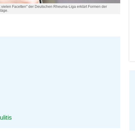
 vielen Facetten" der Deutschen Rheuma-Liga erklärt Formen der
läge.
litis