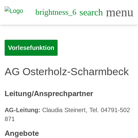
menu
search
brightness_6
Vorlesefunktion
AG Osterholz-Scharmbeck
Leitung/Ansprechpartner
AG-Leitung:
Claudia Steinert, Tel. 04791-502
871
Angebote