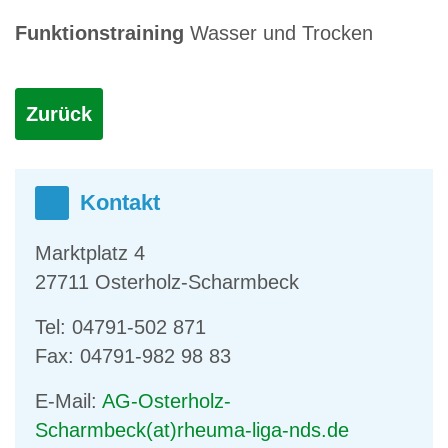
Funktionstraining
Wasser und Trocken
Zurück
Kontakt
Marktplatz 4
27711 Osterholz-Scharmbeck
Tel: 04791-502 871
Fax: 04791-982 98 83
E-Mail:
AG-Osterholz-
Scharmbeck(at)rheuma-liga-nds.de