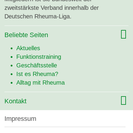
zweitstärkste Verband innerhalb der
Deutschen Rheuma-Liga.
Beliebte Seiten
Aktuelles
Funktionstraining
Geschäftsstelle
Ist es Rheuma?
Alltag mit Rheuma
Kontakt
Impressum