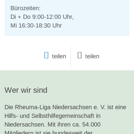
Bürozeiten:
Di + Do 9:00-12:00 Uhr,
Mi 16:30-18:30 Uhr
teilen
Wer wir sind
Die Rheuma-Liga Niedersachsen e. V. ist eine
Hilfs- und Selbsthilfegemeinschaft in
Niedersachsen. Mit ihren ca. 54.000
Mitgliedern ist sie bundesweit der