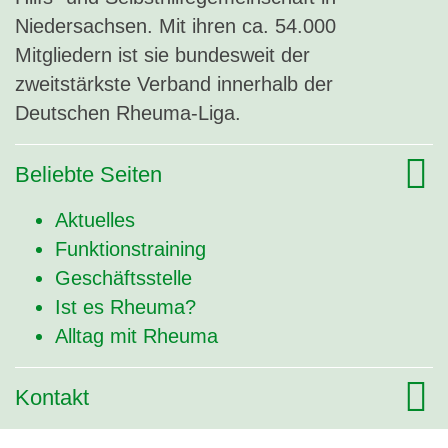
Niedersachsen. Mit ihren ca. 54.000
Mitgliedern ist sie bundesweit der
zweitstärkste Verband innerhalb der
Deutschen Rheuma-Liga.
Beliebte Seiten
Aktuelles
Funktionstraining
Geschäftsstelle
Ist es Rheuma?
Alltag mit Rheuma
Kontakt