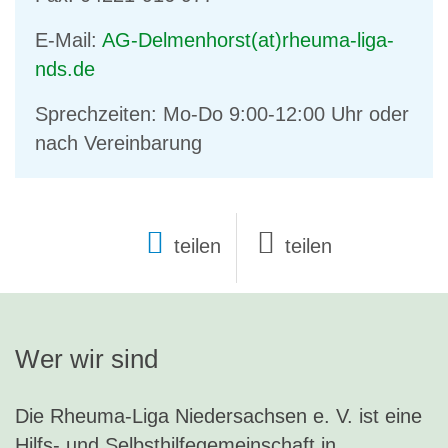
E-Mail:
AG-Delmenhorst(at)rheuma-liga-
nds.de
Sprechzeiten: Mo-Do 9:00-12:00 Uhr oder
nach Vereinbarung
teilen
Wer wir sind
Die Rheuma-Liga Niedersachsen e. V. ist eine
Hilfs- und Selbsthilfegemeinschaft in