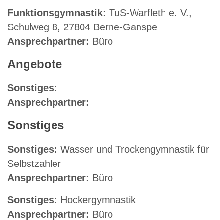
Funktionsgymnastik:
TuS-Warfleth e. V.,
Schulweg 8, 27804 Berne-Ganspe
Ansprechpartner:
Büro
Angebote
Sonstiges:
Ansprechpartner:
Sonstiges
Sonstiges:
Wasser und Trockengymnastik für
Selbstzahler
Ansprechpartner:
Büro
Sonstiges:
Hockergymnastik
Ansprechpartner:
Büro