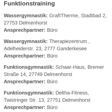
Funktionstraining
Wassergymnastik:
GraftTherme, Stadtbad 2,
27753 Delmenhorst
Ansprechpartner:
Büro
Wassergymnastik:
Therapiezentrum ,
Adelheiderstr. 23, 2777 Ganderkesee
Ansprechpartner:
Büro
Funktionsgymnastik:
Schaar-Haus, Bremer
Straße 14, 27749 Delmenhorst
Ansprechpartner:
Büro
Funktionsgymnastik:
Deltha-Fitness,
Twistringer Str. 13, 27751 Delmenhorst
Ansprechpartner:
Büro