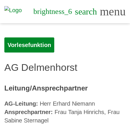
menu
search
brightness_6
Vorlesefunktion
AG Delmenhorst
Leitung/Ansprechpartner
AG-Leitung:
Herr Erhard Niemann
Ansprechpartner:
Frau Tanja Hinrichs, Frau
Sabine Sternagel