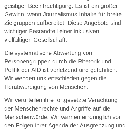
geistiger Beeinträchtigung. Es ist ein großer
Gewinn, wenn Journalismus Inhalte für breite
Zielgruppen aufbereitet. Diese Angebote sind
wichtiger Bestandteil einer inklusiven,
vielfältigen Gesellschaft.
Die systematische Abwertung von
Personengruppen durch die Rhetorik und
Politik der AfD ist verletzend und gefährlich.
Wir wenden uns entschieden gegen die
Herabwürdigung von Menschen.
Wir verurteilen ihre fortgesetzte Verachtung
der Menschenrechte und Angriffe auf die
Menschenwürde. Wir warnen eindringlich vor
den Folgen ihrer Agenda der Ausgrenzung und