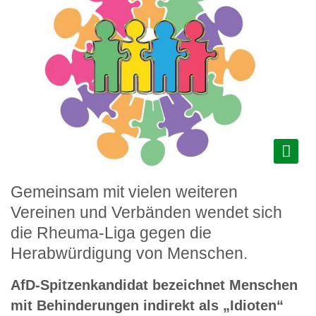
Gemeinsam mit vielen weiteren
Vereinen und Verbänden wendet sich
die Rheuma-Liga gegen die
Herabwürdigung von Menschen.
AfD-Spitzenkandidat bezeichnet Menschen
mit Behinderungen indirekt als „Idioten“