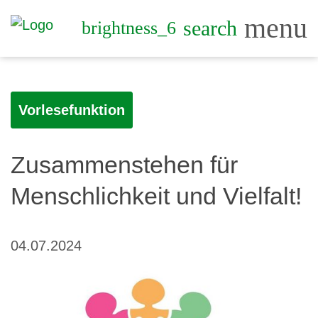
menu
search
brightness_6
Vorlesefunktion
Zusammenstehen für
Menschlichkeit und Vielfalt!
04.07.2024