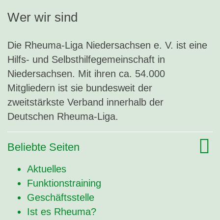
Wer wir sind
Die Rheuma-Liga Niedersachsen e. V. ist eine
Hilfs- und Selbsthilfegemeinschaft in
Niedersachsen. Mit ihren ca. 54.000
Mitgliedern ist sie bundesweit der
zweitstärkste Verband innerhalb der
Deutschen Rheuma-Liga.
Beliebte Seiten
Aktuelles
Funktionstraining
Geschäftsstelle
Ist es Rheuma?