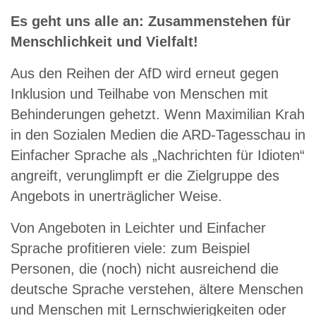
Es geht uns alle an: Zusammenstehen für
Menschlichkeit und Vielfalt!
Aus den Reihen der AfD wird erneut gegen
Inklusion und Teilhabe von Menschen mit
Behinderungen gehetzt. Wenn Maximilian Krah
in den Sozialen Medien die ARD-Tagesschau in
Einfacher Sprache als „Nachrichten für Idioten“
angreift, verunglimpft er die Zielgruppe des
Angebots in unerträglicher Weise.
Von Angeboten in Leichter und Einfacher
Sprache profitieren viele: zum Beispiel
Personen, die (noch) nicht ausreichend die
deutsche Sprache verstehen, ältere Menschen
und Menschen mit Lernschwierigkeiten oder