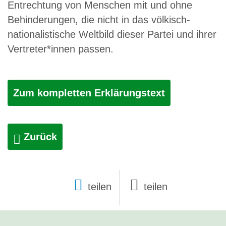
Entrechtung von Menschen mit und ohne
Behinderungen, die nicht in das völkisch-
nationalistische Weltbild dieser Partei und ihrer
Vertreter*innen passen.
Zum kompletten Erklärungstext
Zurück
teilen