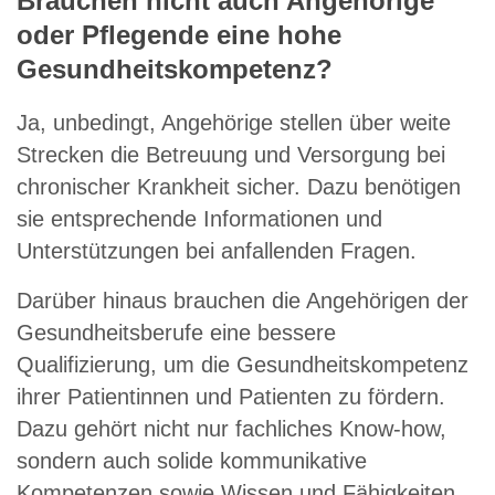
Brauchen nicht auch Angehörige
oder Pflegende eine hohe
Gesundheitskompetenz?
Ja, unbedingt, Angehörige stellen über weite
Strecken die Betreuung und Versorgung bei
chronischer Krankheit sicher. Dazu benötigen
sie entsprechende Informationen und
Unterstützungen bei anfallenden Fragen.
Darüber hinaus brauchen die Angehörigen der
Gesundheitsberufe eine bessere
Qualifizierung, um die Gesundheitskompetenz
ihrer Patientinnen und Patienten zu fördern.
Dazu gehört nicht nur fachliches Know-how,
sondern auch solide kommunikative
Kompetenzen sowie Wissen und Fähigkeiten