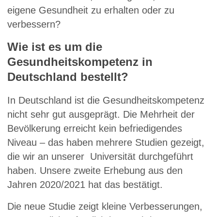
eigene Gesundheit zu erhalten oder zu
verbessern?
Wie ist es um die
Gesundheitskompetenz in
Deutschland bestellt?
In Deutschland ist die Gesundheitskompetenz
nicht sehr gut ausgeprägt. Die Mehrheit der
Bevölkerung erreicht kein befriedigendes
Niveau – das haben mehrere Studien gezeigt,
die wir an unserer Universität durchgeführt
haben. Unsere zweite Erhebung aus den
Jahren 2020/2021 hat das bestätigt.
Die neue Studie zeigt kleine Verbesserungen,