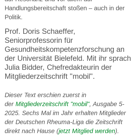
Handlungsbereitschaft stoßen – auch in der
Politik.
Prof. Doris Schaeffer,
Seniorprofessorin für
Gesundheitskompetenzforschung an
der Universität Bielefeld. Mit ihr sprach
Julia Bidder, Chefredakteurin der
Mitgliederzeitschrift "mobil".
Dieser Text erschien zuerst in
der
Mitgliederzeitschrift "mobil"
, Ausgabe 5-
2025. Sechs Mal im Jahr erhalten Mitglieder
der Deutschen Rheuma-Liga die Zeitschrift
direkt nach Hause (
jetzt Mitglied werden
).