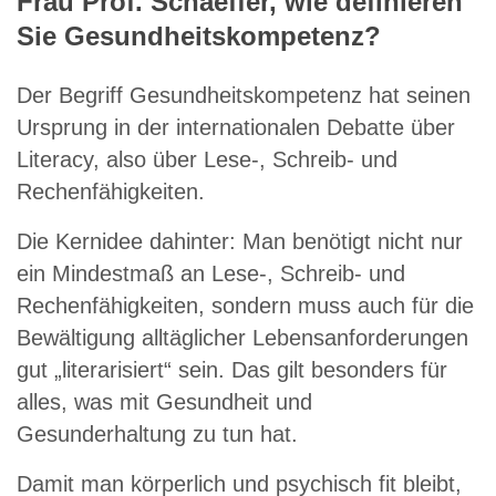
Frau Prof. Schaeffer, wie definieren
Sie Gesundheitskompetenz?
Der Begriff Gesundheitskompetenz hat seinen
Ursprung in der internationalen Debatte über
Literacy, also über Lese-, Schreib- und
Rechenfähigkeiten.
Die Kernidee dahinter: Man benötigt nicht nur
ein Mindestmaß an Lese-, Schreib- und
Rechenfähigkeiten, sondern muss auch für die
Bewältigung alltäglicher Lebensanforderungen
gut „literarisiert“ sein. Das gilt besonders für
alles, was mit Gesundheit und
Gesunderhaltung zu tun hat.
Damit man körperlich und psychisch fit bleibt,