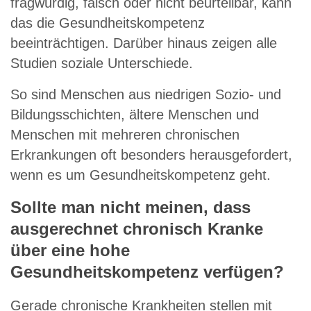
fragwürdig, falsch oder nicht beurteilbar, kann
das die Gesundheitskompetenz
beeinträchtigen. Darüber hinaus zeigen alle
Studien soziale Unterschiede.
So sind Menschen aus niedrigen Sozio- und
Bildungsschichten, ältere Menschen und
Menschen mit mehreren chronischen
Erkrankungen oft besonders herausgefordert,
wenn es um Gesundheitskompetenz geht.
Sollte man nicht meinen, dass
ausgerechnet chronisch Kranke
über eine hohe
Gesundheitskompetenz verfügen?
Gerade chronische Krankheiten stellen mit