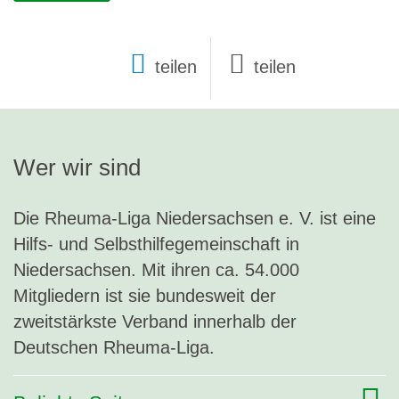
teilen
Wer wir sind
Die Rheuma-Liga Niedersachsen e. V. ist eine
Hilfs- und Selbsthilfegemeinschaft in
Niedersachsen. Mit ihren ca. 54.000
Mitgliedern ist sie bundesweit der
zweitstärkste Verband innerhalb der
Deutschen Rheuma-Liga.