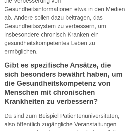
die Verbesserung von
Gesundheitsinformationen etwa in den Medien
ab. Andere sollen dazu beitragen, das
Gesundheitssystem zu verbessern, um
insbesondere chronisch Kranken ein
gesundheitskompetentes Leben zu
ermöglichen.
Gibt es spezifische Ansätze, die
sich besonders bewährt haben, um
die Gesundheitskompetenz von
Menschen mit chronischen
Krankheiten zu verbessern?
Da sind zum Beispiel Patientenuniversitäten,
also öffentlich zugängliche Veranstaltungen