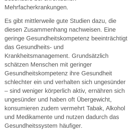
Mehrfacherkrankungen.
Es gibt mittlerweile gute Studien dazu, die
diesen Zusammenhang nachweisen. Eine
geringe Gesundheitskompetenz beeinträchtigt
das Gesundheits- und
Krankheitsmanagement. Grundsätzlich
schätzen Menschen mit geringer
Gesundheitskompetenz ihre Gesundheit
schlechter ein und verhalten sich ungesünder
– sind weniger körperlich aktiv, ernähren sich
ungesünder und haben oft Übergewicht,
konsumieren zudem vermehrt Tabak, Alkohol
und Medikamente und nutzen dadurch das
Gesundheitssystem häufiger.