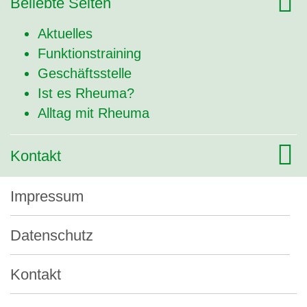
Beliebte Seiten
Aktuelles
Funktionstraining
Geschäftsstelle
Ist es Rheuma?
Alltag mit Rheuma
Kontakt
Impressum
Datenschutz
Kontakt