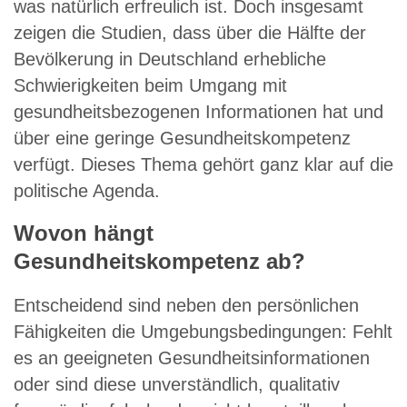
was natürlich erfreulich ist. Doch insgesamt
zeigen die Studien, dass über die Hälfte der
Bevölkerung in Deutschland erhebliche
Schwierigkeiten beim Umgang mit
gesundheitsbezogenen Informationen hat und
über eine geringe Gesundheitskompetenz
verfügt. Dieses Thema gehört ganz klar auf die
politische Agenda.
Wovon hängt
Gesundheitskompetenz ab?
Entscheidend sind neben den persönlichen
Fähigkeiten die Umgebungsbedingungen: Fehlt
es an geeigneten Gesundheitsinformationen
oder sind diese unverständlich, qualitativ