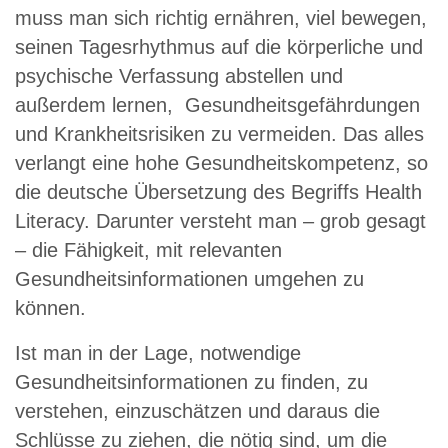
muss man sich richtig ernähren, viel bewegen,
seinen Tagesrhythmus auf die körperliche und
psychische Verfassung abstellen und
außerdem lernen, Gesundheitsgefährdungen
und Krankheitsrisiken zu vermeiden. Das alles
verlangt eine hohe Gesundheitskompetenz, so
die deutsche Übersetzung des Begriffs Health
Literacy. Darunter versteht man – grob gesagt
– die Fähigkeit, mit relevanten
Gesundheitsinformationen umgehen zu
können.
Ist man in der Lage, notwendige
Gesundheitsinformationen zu finden, zu
verstehen, einzuschätzen und daraus die
Schlüsse zu ziehen, die nötig sind, um die