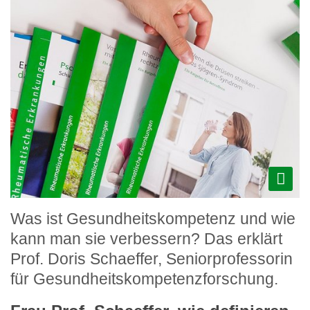
Was ist Gesundheitskompetenz und wie
kann man sie verbessern? Das erklärt
Prof. Doris Schaeffer, Seniorprofessorin
für Gesundheitskompetenzforschung.