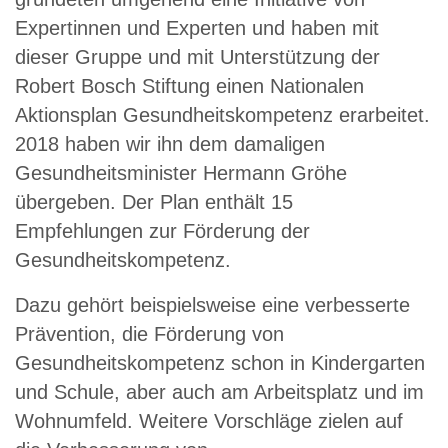
Expertinnen und Experten und haben mit
dieser Gruppe und mit Unterstützung der
Robert Bosch Stiftung einen Nationalen
Aktionsplan Gesundheitskompetenz erarbeitet.
2018 haben wir ihn dem damaligen
Gesundheitsminister Hermann Gröhe
übergeben. Der Plan enthält 15
Empfehlungen zur Förderung der
Gesundheitskompetenz.
Dazu gehört beispielsweise eine verbesserte
Prävention, die Förderung von
Gesundheitskompetenz schon in Kindergarten
und Schule, aber auch am Arbeitsplatz und im
Wohnumfeld. Weitere Vorschläge zielen auf