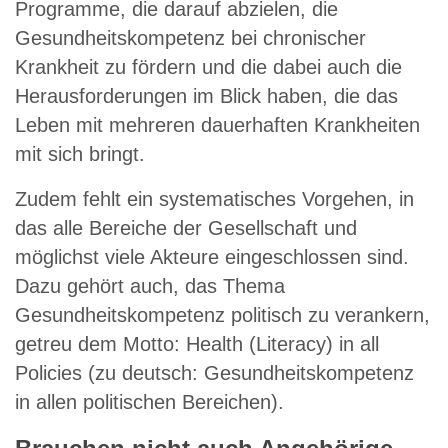
Programme, die darauf abzielen, die
Gesundheitskompetenz bei chronischer
Krankheit zu fördern und die dabei auch die
Herausforderungen im Blick haben, die das
Leben mit mehreren dauerhaften Krankheiten
mit sich bringt.
Zudem fehlt ein systematisches Vorgehen, in
das alle Bereiche der Gesellschaft und
möglichst viele Akteure eingeschlossen sind.
Dazu gehört auch, das Thema
Gesundheitskompetenz politisch zu verankern,
getreu dem Motto: Health (Literacy) in all
Policies (zu deutsch: Gesundheitskompetenz
in allen politischen Bereichen).