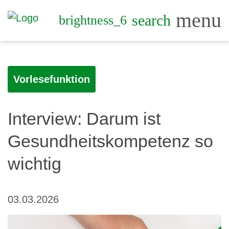
menu
search
brightness_6
Vorlesefunktion
Interview: Darum ist
Gesundheitskompetenz so
wichtig
03.03.2026