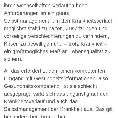
ihren wechselhaften Verläufen hohe
Anforderungen an ein gutes
Selbstmanagement, um den Krankheitsverlauf
möglichst stabil zu halten, Zuspitzungen und
vorzeitige Verschlechterungen zu verhindern,
Krisen zu bewältigen und – trotz Krankheit –
ein größtmögliches Maß an Lebensqualität zu
sichern.
All das erfordert zudem einen kompetenten
Umgang mit Gesundheitsinformationen, also
Gesundheitskompetenz. Ist sie schlecht
ausgeprägt, wirkt sich das ungünstig auf den
Krankheitsverlauf und auch das
Selbstmanagement der Krankheit aus. Das gilt
besonders bei chronischen