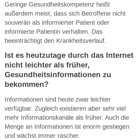
Geringe Gesundheitskompetenz heißt
außerdem meist, dass sich Betroffene nicht
souverän als informierter Patient oder
informierte Patientin verhalten. Das
beeinträchtigt den Krankheitsverlauf.
Ist es heutzutage durch das Internet
nicht leichter als früher,
Gesundheitsinformationen zu
bekommen?
Informationen sind heute zwar leichter
verfügbar. Zugleich existieren aber sehr viel
mehr Informationskanäle als früher. Auch die
Menge an Informationen ist enorm gestiegen
und wächst immer rascher.