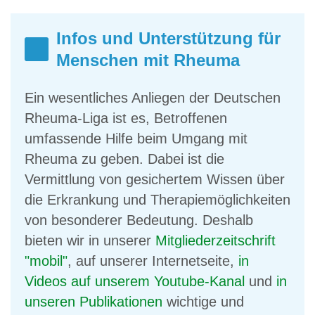
Infos und Unterstützung für
Menschen mit Rheuma
Ein wesentliches Anliegen der Deutschen
Rheuma-Liga ist es, Betroffenen
umfassende Hilfe beim Umgang mit
Rheuma zu geben. Dabei ist die
Vermittlung von gesichertem Wissen über
die Erkrankung und Therapiemöglichkeiten
von besonderer Bedeutung. Deshalb
bieten wir in unserer
Mitgliederzeitschrift
"mobil"
, auf unserer Internetseite,
in
Videos auf unserem Youtube-Kanal
und
in
unseren Publikationen
wichtige und