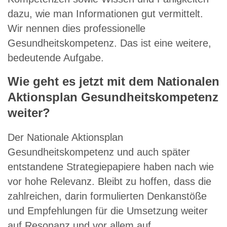
dazu, wie man Informationen gut vermittelt.
Wir nennen dies professionelle
Gesundheitskompetenz. Das ist eine weitere,
bedeutende Aufgabe.
Wie geht es jetzt mit dem Nationalen
Aktionsplan Gesundheitskompetenz
weiter?
Der Nationale Aktionsplan
Gesundheitskompetenz und auch später
entstandene Strategiepapiere haben nach wie
vor hohe Relevanz. Bleibt zu hoffen, dass die
zahlreichen, darin formulierten Denkanstöße
und Empfehlungen für die Umsetzung weiter
auf Resonanz und vor allem auf