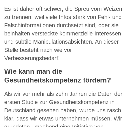
Es ist daher oft schwer, die Spreu vom Weizen
zu trennen, weil viele Infos stark von Fehl- und
Falschinformationen durchsetzt sind, oder sie
beinhalten versteckte kommerzielle Interessen
und subtile Manipulationsabsichten. An dieser
Stelle besteht nach wie vor
Verbesserungsbedarf!
Wie kann man die
Gesundheitskompetenz fördern?
Als wir vor mehr als zehn Jahren die Daten der
ersten Studie zur Gesundheitskompetenz in
Deutschland gesehen haben, wurde uns rasch
klar, dass wir etwas unternehmen müssen. Wir
gründeten umgehend eine Initiative von