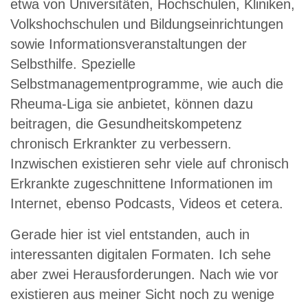
etwa von Universitäten, Hochschulen, Kliniken,
Volkshochschulen und Bildungseinrichtungen
sowie Informationsveranstaltungen der
Selbsthilfe. Spezielle
Selbstmanagementprogramme, wie auch die
Rheuma-Liga sie anbietet, können dazu
beitragen, die Gesundheitskompetenz
chronisch Erkrankter zu verbessern.
Inzwischen existieren sehr viele auf chronisch
Erkrankte zugeschnittene Informationen im
Internet, ebenso Podcasts, Videos et cetera.
Gerade hier ist viel entstanden, auch in
interessanten digitalen Formaten. Ich sehe
aber zwei Herausforderungen. Nach wie vor
existieren aus meiner Sicht noch zu wenige