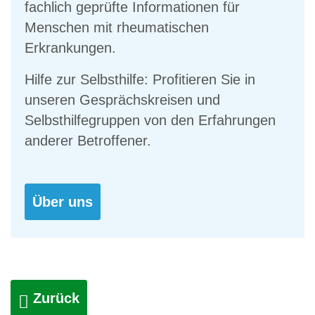
fachlich geprüfte Informationen für
Menschen mit rheumatischen
Erkrankungen.
Hilfe zur Selbsthilfe: Profitieren Sie in
unseren Gesprächskreisen und
Selbsthilfegruppen von den Erfahrungen
anderer Betroffener.
Über uns
Zurück